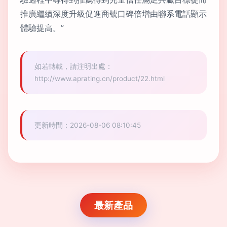
推廣繼續深度升級促進商號口碑倍增由聯系電話顯示
體驗提高。”
如若轉載，請注明出處：
http://www.aprating.cn/product/22.html
更新時間：2026-08-06 08:10:45
最新產品